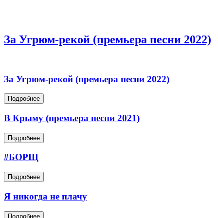
За Угрюм-рекой (премьера песни 2022)
За Угрюм-рекой (премьера песни 2022)
Подробнее
В Крыму (премьера песни 2021)
Подробнее
#БОРЩ
Подробнее
Я никогда не плачу
Подробнее