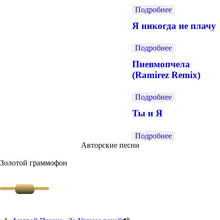
Подробнее
Я никогда не плачу
Подробнее
Пневмопчела
(Ramirez Remix)
Подробнее
Ты и Я
Подробнее
Авторские песни
Золотой граммофон