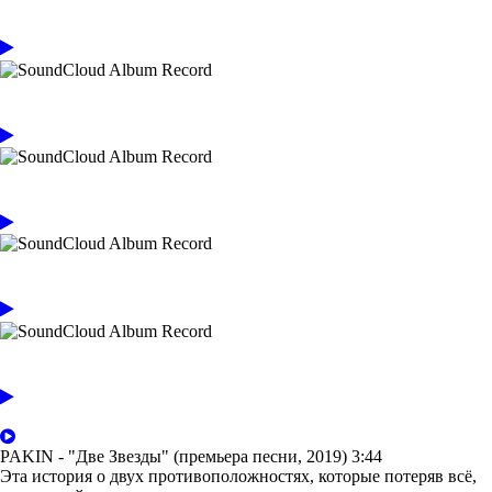
PAKIN - "Две Звезды" (премьера песни, 2019)
3:44
Эта история о двух противоположностях, которые потеряв всё,